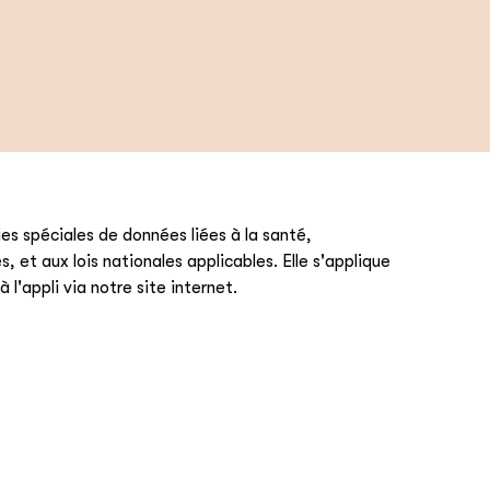
es spéciales de données liées à la santé,
et aux lois nationales applicables. Elle s'applique
 l'appli via notre site internet.