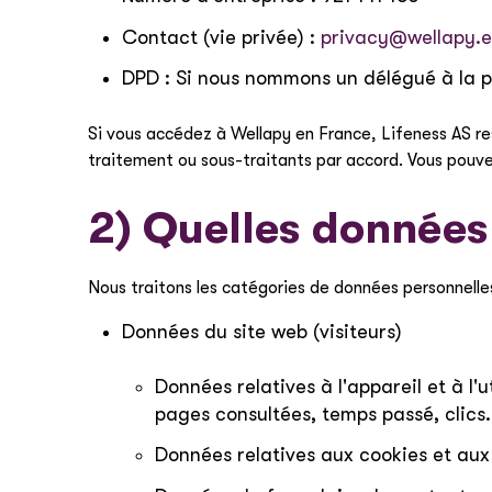
Contact (vie privée) :
privacy@wellapy.
DPD : Si nous nommons un délégué à la pr
Si vous accédez à Wellapy en France, Lifeness AS re
traitement ou sous-traitants par accord. Vous pouvez
2) Quelles données
Nous traitons les catégories de données personnelle
Données du site web (visiteurs)
Données relatives à l'appareil et à l'
pages consultées, temps passé, clics.
Données relatives aux cookies et aux t