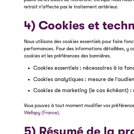
retrait n'affecte pas le traitement antérieur.
4) Cookies et techn
Nous utilisons des cookies essentiels pour faire fo
performances. Pour des informations détaillées, y com
cookies et les préférences des bannières.
Cookies essentiels : nécessaires à la fon
Cookies analytiques : mesure de l'audi
Cookies de marketing (le cas échéant) 
Vous pouvez à tout moment modifier vos préférences v
Wellapy (France)
.
5) Résumé de la pro