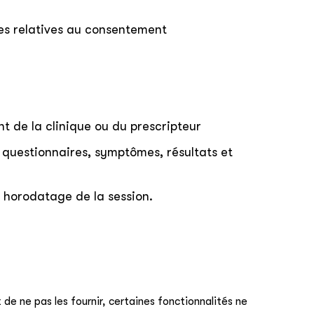
ées relatives au consentement
t de la clinique ou du prescripteur
 questionnaires, symptômes, résultats et
, horodatage de la session.
de ne pas les fournir, certaines fonctionnalités ne