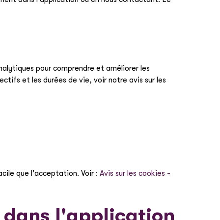
nalytiques pour comprendre et améliorer les
tifs et les durées de vie, voir notre avis sur les
cile que l'acceptation. Voir :
Avis sur les cookies -
 dans l'application