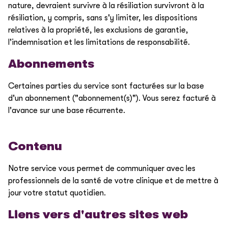
nature, devraient survivre à la résiliation survivront à la
résiliation, y compris, sans s'y limiter, les dispositions
relatives à la propriété, les exclusions de garantie,
l'indemnisation et les limitations de responsabilité.
Abonnements
Certaines parties du service sont facturées sur la base
d'un abonnement ("abonnement(s)"). Vous serez facturé à
l'avance sur une base récurrente.
Contenu
Notre service vous permet de communiquer avec les
professionnels de la santé de votre clinique et de mettre à
jour votre statut quotidien.
Liens vers d'autres sites web