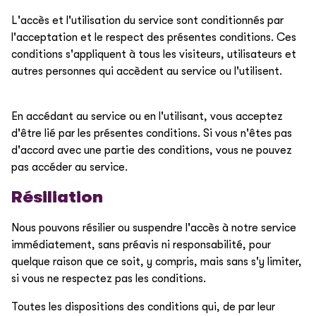
L'accès et l'utilisation du service sont conditionnés par
l'acceptation et le respect des présentes conditions. Ces
conditions s'appliquent à tous les visiteurs, utilisateurs et
autres personnes qui accèdent au service ou l'utilisent.
En accédant au service ou en l'utilisant, vous acceptez
d'être lié par les présentes conditions. Si vous n'êtes pas
d'accord avec une partie des conditions, vous ne pouvez
pas accéder au service.
Résiliation
Nous pouvons résilier ou suspendre l'accès à notre service
immédiatement, sans préavis ni responsabilité, pour
quelque raison que ce soit, y compris, mais sans s'y limiter,
si vous ne respectez pas les conditions.
Toutes les dispositions des conditions qui, de par leur