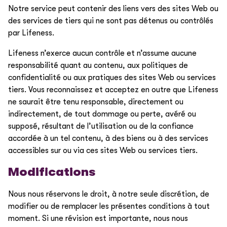
Notre service peut contenir des liens vers des sites Web ou
des services de tiers qui ne sont pas détenus ou contrôlés
par Lifeness.
Lifeness n’exerce aucun contrôle et n’assume aucune
responsabilité quant au contenu, aux politiques de
confidentialité ou aux pratiques des sites Web ou services
tiers. Vous reconnaissez et acceptez en outre que Lifeness
ne saurait être tenu responsable, directement ou
indirectement, de tout dommage ou perte, avéré ou
supposé, résultant de l’utilisation ou de la confiance
accordée à un tel contenu, à des biens ou à des services
accessibles sur ou via ces sites Web ou services tiers.
Modifications
Nous nous réservons le droit, à notre seule discrétion, de
modifier ou de remplacer les présentes conditions à tout
moment. Si une révision est importante, nous nous