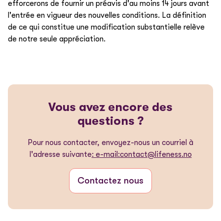
efforcerons de fournir un préavis d'au moins 14 jours avant
l'entrée en vigueur des nouvelles conditions. La définition
de ce qui constitue une modification substantielle relève
de notre seule appréciation.
Vous avez encore des
questions ?
Pour nous contacter, envoyez-nous un courriel à
l'adresse suivante
: e-mail:contact@lifeness.no
Contactez nous